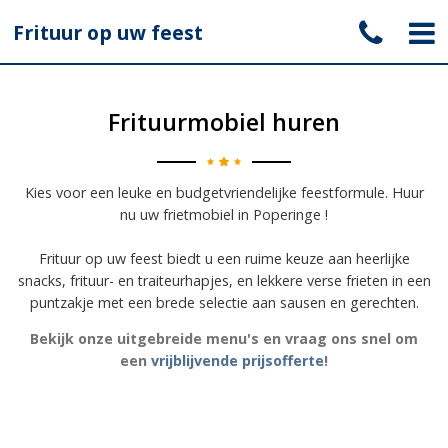
Frituur op uw feest
Frituurmobiel huren
Kies voor een leuke en budgetvriendelijke feestformule. Huur
nu uw frietmobiel in Poperinge !
Frituur op uw feest biedt u een ruime keuze aan heerlijke
snacks, frituur- en traiteurhapjes, en lekkere verse frieten in een
puntzakje met een brede selectie aan sausen en gerechten.
Bekijk onze uitgebreide menu's en vraag ons snel om
een
vrijblijvende prijsofferte
!