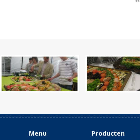
Menu
Producten