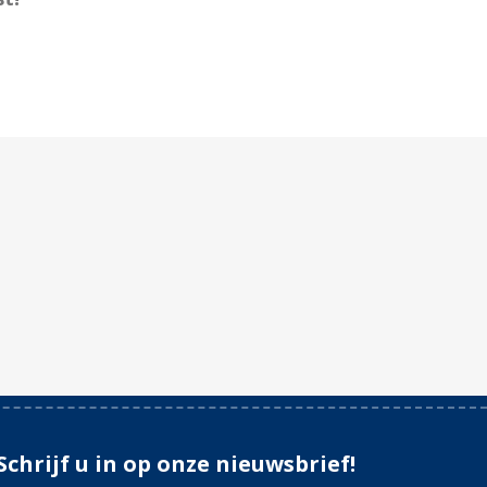
Schrijf u in op onze nieuwsbrief!